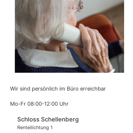
Wir sind persönlich im Büro erreichbar
Mo-Fr 08:00-12:00 Uhr
Schloss Schellenberg
Renteilichtung 1