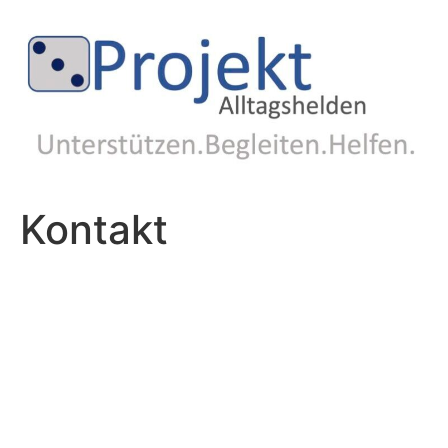
Kontakt