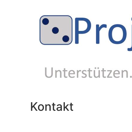
Kontakt